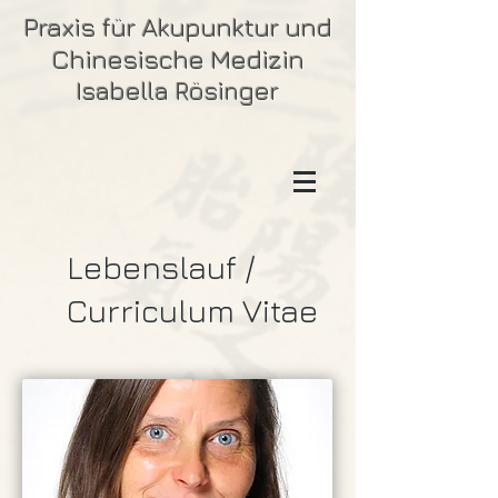
Praxis für Akupunktur und
Chinesische Medizin
Isabella Rösinger
Lebenslauf /
Curriculum Vitae